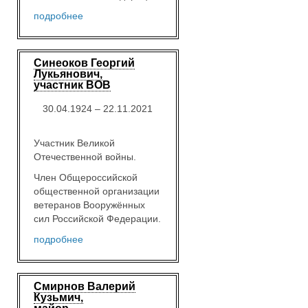
подробнее
Синеоков Георгий
Лукьянович,
участник ВОВ
30.04.1924 – 22.11.2021
Участник Великой
Отечественной войны.
Член Общероссийской
общественной организации
ветеранов Вооружённых
сил Российской Федерации.
подробнее
Смирнов Валерий
Кузьмич,