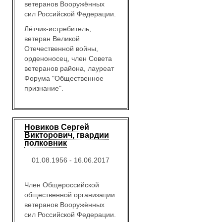
ветеранов Вооружённых
сил Российской Федерации.
Лётчик-истребитель,
ветеран Великой
Отечественной войны,
орденоносец, член Совета
ветеранов района, лауреат
Форума "Общественное
признание".
Новиков Сергей
Викторович, гвардии
полковник
01.08.1956 - 16.06.2017
Член Общероссийской
общественной организации
ветеранов Вооружённых
сил Российской Федерации.