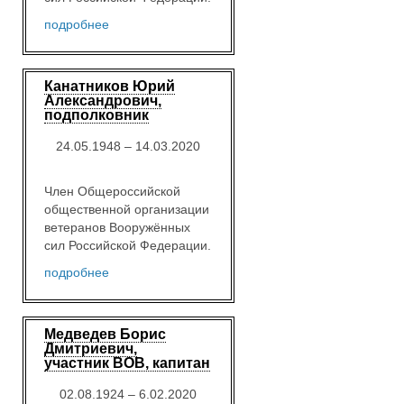
подробнее
Канатников Юрий
Александрович,
подполковник
24.05.1948 – 14.03.2020
Член Общероссийской
общественной организации
ветеранов Вооружённых
сил Российской Федерации.
подробнее
Медведев Борис
Дмитриевич,
участник ВОВ, капитан
02.08.1924 – 6.02.2020