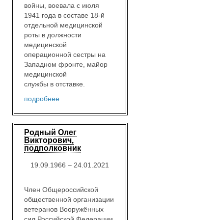
войны, воевала с июля
1941 года в составе 18-й
отдельной медицинской
роты в должности
медицинской
операционной сестры на
Западном фронте, майор
медицинской
службы в отставке.
подробнее
Родный Олег
Викторович,
подполковник
19.09.1966 – 24.01.2021
Член Общероссийской
общественной организации
ветеранов Вооружённых
сил Российской Федерации.