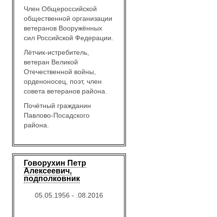
Член Общероссийской
общественной организации
ветеранов Вооружённых
сил Российской Федерации.
Лётчик-истребитель,
ветеран Великой
Отечественной войны,
орденоносец, поэт, член
совета ветеранов района.
Почётный гражданин
Павлово-Посадского
района.
Говорухин Петр
Алексеевич,
подполковник
05.05.1956 - .08.2016