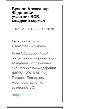
Буянов Александр
Федорович,
участник ВОВ,
младший сержант
07.12.1924 – 02.12.2020
Ветеран Великой
Отечественной войны
Член Общероссийской
общественной организации
ветеранов Вооруженных
сил Российской Федерации
(МОРО ОООВ ВС РФ),
Павлово-Посадское
местное отделение
ветеранов ВС.
подробнее