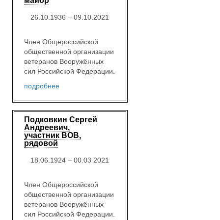
майор
26.10.1936 – 09.10.2021
Член Общероссийской
общественной организации
ветеранов Вооружённых
сил Российской Федерации.
подробнее
Подковкин Сергей
Андреевич,
участник ВОВ,
рядовой
18.06.1924 – 00.03 2021
Член Общероссийской
общественной организации
ветеранов Вооружённых
сил Российской Федерации.