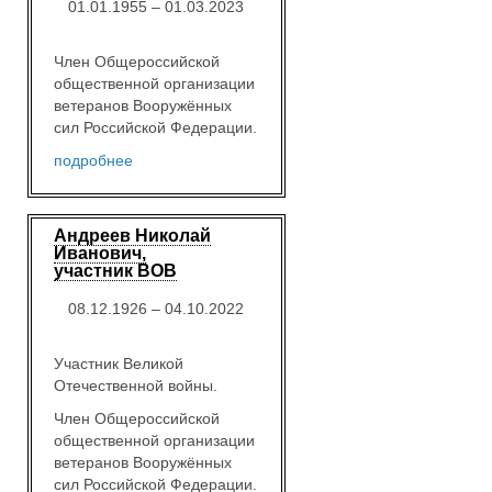
01.01.1955 – 01.03.2023
Член Общероссийской
общественной организации
ветеранов Вооружённых
сил Российской Федерации.
подробнее
Андреев Николай
Иванович,
участник ВОВ
08.12.1926 – 04.10.2022
Участник Великой
Отечественной войны.
Член Общероссийской
общественной организации
ветеранов Вооружённых
сил Российской Федерации.