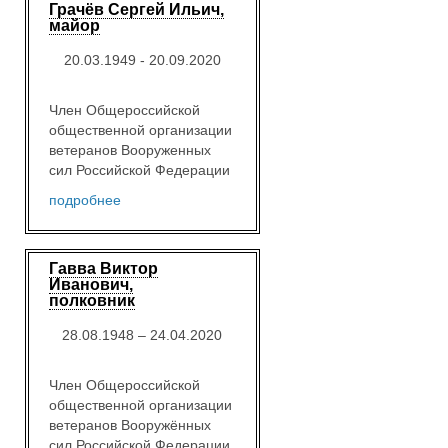
Грачёв Сергей Ильич,
майор
20.03.1949 - 20.09.2020
Член Общероссийской
общественной организации
ветеранов Вооруженных
сил Российской Федерации
подробнее
Гавва Виктор
Иванович,
полковник
28.08.1948 – 24.04.2020
Член Общероссийской
общественной организации
ветеранов Вооружённых
сил Российской Федерации.