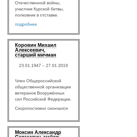
Отечественной войны,
участник Курской битвы,
полковник в отставке.
подробнее
Коровин Михаил
Алексеевич,
старший мичман
23.01.1947 – 27.01.2019
Член Общероссийской
общественной организации
ветеранов Вооружённых
сил Российской Федерации.
Скоропостижно скончался
Моксин Александр