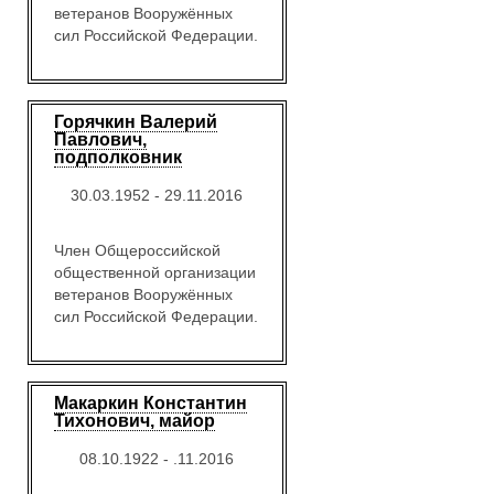
ветеранов Вооружённых
сил Российской Федерации.
Горячкин Валерий
Павлович,
подполковник
30.03.1952 - 29.11.2016
Член Общероссийской
общественной организации
ветеранов Вооружённых
сил Российской Федерации.
Макаркин Константин
Тихонович, майор
08.10.1922 - .11.2016