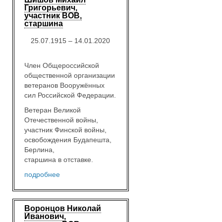
Григорьевич,
участник ВОВ,
старшина
25.07.1915 – 14.01.2020
Член Общероссийской
общественной организации
ветеранов Вооружённых
сил Российской Федерации.
Ветеран Великой
Отечественной войны,
участник Финской войны,
освобождения Будапешта,
Берлина,
старшина в отставке.
подробнее
Воронцов Николай
Иванович,