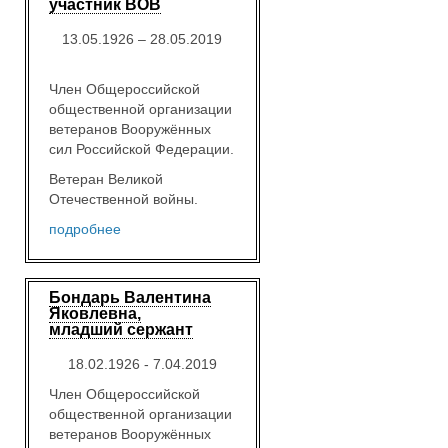
участник ВОВ
13.05.1926 – 28.05.2019
Член Общероссийской
общественной организации
ветеранов Вооружённых
сил Российской Федерации.
Ветеран Великой
Отечественной войны.
подробнее
Бондарь Валентина
Яковлевна,
младший сержант
18.02.1926 - 7.04.2019
Член Общероссийской
общественной организации
ветеранов Вооружённых