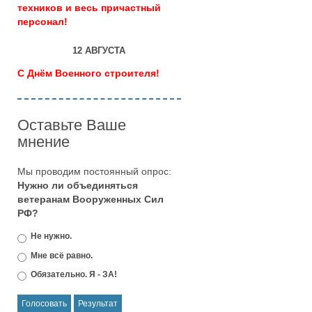
техников и весь причастный
персонал!
12 АВГУСТА
С Днём Военного строителя!
Оставьте Ваше
мнение
Мы проводим постоянный опрос:
Нужно ли объединяться
ветеранам Вооруженных Сил
РФ?
Не нужно.
Мне всё равно.
Обязательно. Я - ЗА!