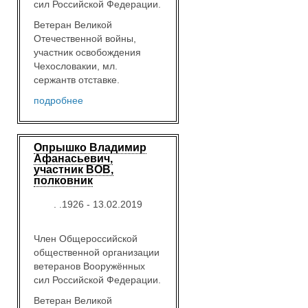
сил Российской Федерации.
Ветеран Великой
Отечественной войны,
участник освобождения
Чехословакии, мл.
сержантв отставке.
подробнее
Опрышко Владимир
Афанасьевич,
участник ВОВ,
полковник
. .1926 - 13.02.2019
Член Общероссийской
общественной организации
ветеранов Вооружённых
сил Российской Федерации.
Ветеран Великой