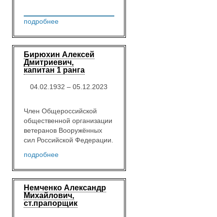
подробнее
Бирюхин Алексей
Дмитриевич,
капитан 1 ранга
04.02.1932 – 05.12.2023
Член Общероссийской
общественной организации
ветеранов Вооружённых
сил Российской Федерации.
подробнее
Немченко Александр
Михайлович,
ст.прапорщик