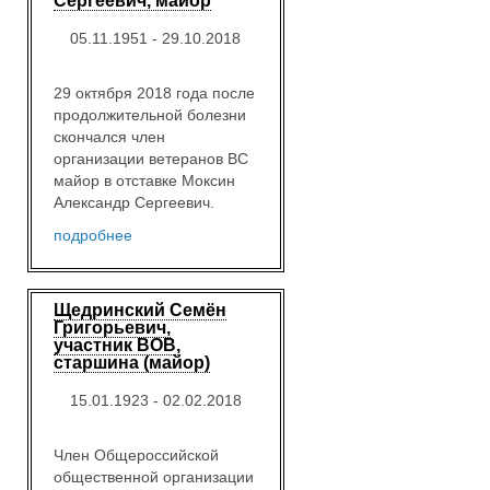
Сергеевич, майор
05.11.1951 - 29.10.2018
29 октября 2018 года после
продолжительной болезни
скончался член
организации ветеранов ВС
майор в отставке Моксин
Александр Сергеевич.
подробнее
Щедринский Семён
Григорьевич,
участник ВОВ,
старшина (майор)
15.01.1923 - 02.02.2018
Член Общероссийской
общественной организации