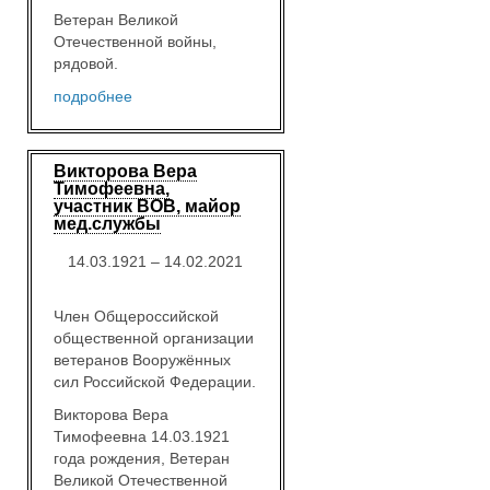
Ветеран Великой
Отечественной войны,
рядовой.
подробнее
Викторова Вера
Тимофеевна,
участник ВОВ, майор
мед.службы
14.03.1921 – 14.02.2021
Член Общероссийской
общественной организации
ветеранов Вооружённых
сил Российской Федерации.
Викторова Вера
Тимофеевна 14.03.1921
года рождения, Ветеран
Великой Отечественной