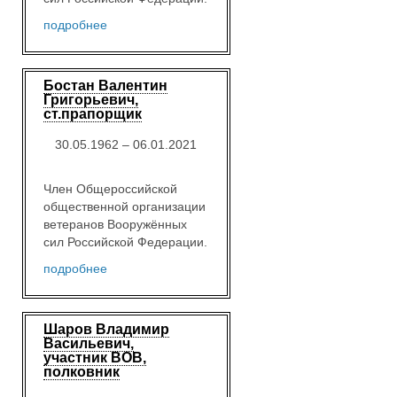
подробнее
Бостан Валентин
Григорьевич,
ст.прапорщик
30.05.1962 – 06.01.2021
Член Общероссийской
общественной организации
ветеранов Вооружённых
сил Российской Федерации.
подробнее
Шаров Владимир
Васильевич,
участник ВОВ,
полковник