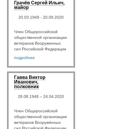
Грачёв Сергей Ильич,
майор
20.03.1949 - 20.09.2020
Член Общероссийской
общественной организации
ветеранов Вооруженных
сил Российской Федерации
подробнее
Гавва Виктор
Иванович,
полковник
28.08.1948 – 24.04.2020
Член Общероссийской
общественной организации
ветеранов Вооружённых
сил Российской Федерации.