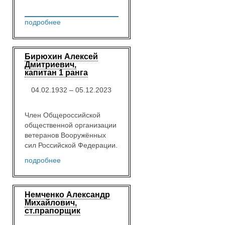
подробнее
Бирюхин Алексей
Дмитриевич,
капитан 1 ранга
04.02.1932 – 05.12.2023
Член Общероссийской
общественной организации
ветеранов Вооружённых
сил Российской Федерации.
подробнее
Немченко Александр
Михайлович,
ст.прапорщик