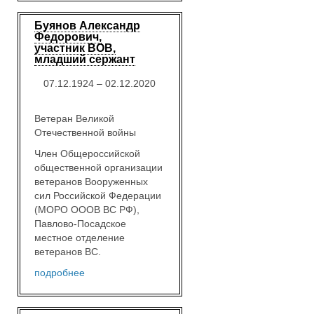
Буянов Александр
Федорович,
участник ВОВ,
младший сержант
07.12.1924 – 02.12.2020
Ветеран Великой
Отечественной войны
Член Общероссийской
общественной организации
ветеранов Вооруженных
сил Российской Федерации
(МОРО ОООВ ВС РФ),
Павлово-Посадское
местное отделение
ветеранов ВС.
подробнее