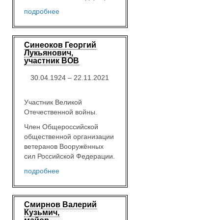
подробнее
Синеоков Георгий
Лукьянович,
участник ВОВ
30.04.1924 – 22.11.2021
Участник Великой
Отечественной войны.
Член Общероссийской
общественной организации
ветеранов Вооружённых
сил Российской Федерации.
подробнее
Смирнов Валерий
Кузьмич,