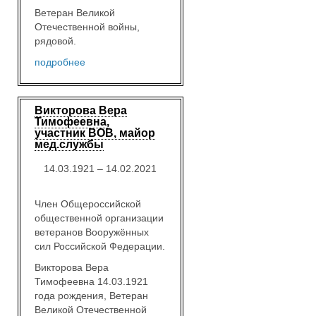
Ветеран Великой
Отечественной войны,
рядовой.
подробнее
Викторова Вера
Тимофеевна,
участник ВОВ, майор
мед.службы
14.03.1921 – 14.02.2021
Член Общероссийской
общественной организации
ветеранов Вооружённых
сил Российской Федерации.
Викторова Вера
Тимофеевна 14.03.1921
года рождения, Ветеран
Великой Отечественной