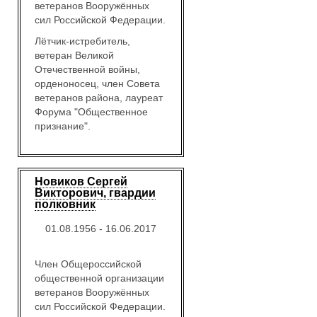
ветеранов Вооружённых
сил Российской Федерации.
Лётчик-истребитель,
ветеран Великой
Отечественной войны,
орденоносец, член Совета
ветеранов района, лауреат
Форума "Общественное
признание".
Новиков Сергей
Викторович, гвардии
полковник
01.08.1956 - 16.06.2017
Член Общероссийской
общественной организации
ветеранов Вооружённых
сил Российской Федерации.