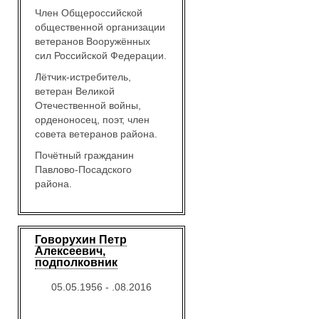
Член Общероссийской
общественной организации
ветеранов Вооружённых
сил Российской Федерации.
Лётчик-истребитель,
ветеран Великой
Отечественной войны,
орденоносец, поэт, член
совета ветеранов района.
Почётный гражданин
Павлово-Посадского
района.
Говорухин Петр
Алексеевич,
подполковник
05.05.1956 - .08.2016