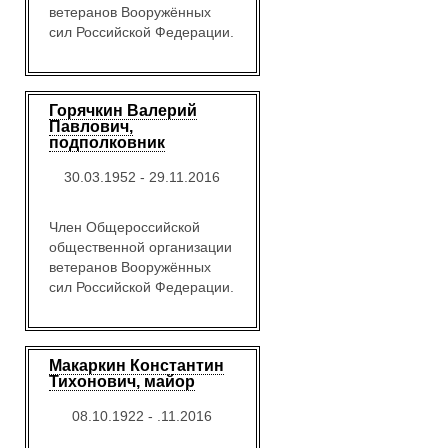
ветеранов Вооружённых
сил Российской Федерации.
Горячкин Валерий
Павлович,
подполковник
30.03.1952 - 29.11.2016
Член Общероссийской
общественной организации
ветеранов Вооружённых
сил Российской Федерации.
Макаркин Константин
Тихонович, майор
08.10.1922 - .11.2016