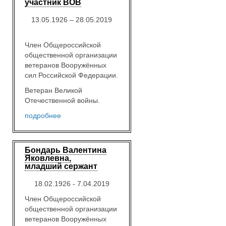
участник ВОВ
13.05.1926 – 28.05.2019
Член Общероссийской
общественной организации
ветеранов Вооружённых
сил Российской Федерации.
Ветеран Великой
Отечественной войны.
подробнее
Бондарь Валентина
Яковлевна,
младший сержант
18.02.1926 - 7.04.2019
Член Общероссийской
общественной организации
ветеранов Вооружённых