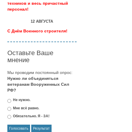
техников и весь причастный
персонал!
12 АВГУСТА
С Днём Военного строителя!
Оставьте Ваше
мнение
Мы проводим постоянный опрос:
Нужно ли объединяться
ветеранам Вооруженных Сил
РФ?
Не нужно.
Мне всё равно.
Обязательно. Я - ЗА!