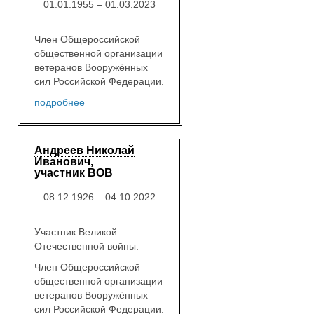
01.01.1955 – 01.03.2023
Член Общероссийской
общественной организации
ветеранов Вооружённых
сил Российской Федерации.
подробнее
Андреев Николай
Иванович,
участник ВОВ
08.12.1926 – 04.10.2022
Участник Великой
Отечественной войны.
Член Общероссийской
общественной организации
ветеранов Вооружённых
сил Российской Федерации.