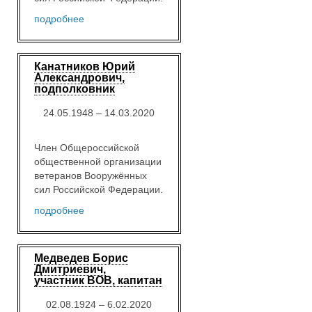
подробнее
Канатников Юрий
Александрович,
подполковник
24.05.1948 – 14.03.2020
Член Общероссийской
общественной организации
ветеранов Вооружённых
сил Российской Федерации.
подробнее
Медведев Борис
Дмитриевич,
участник ВОВ, капитан
02.08.1924 – 6.02.2020