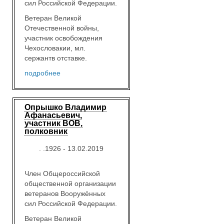
сил Российской Федерации.
Ветеран Великой
Отечественной войны,
участник освобождения
Чехословакии, мл.
сержантв отставке.
подробнее
Опрышко Владимир
Афанасьевич,
участник ВОВ,
полковник
. .1926 - 13.02.2019
Член Общероссийской
общественной организации
ветеранов Вооружённых
сил Российской Федерации.
Ветеран Великой