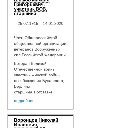
Григорьевич,
участник ВОВ,
старшина
25.07.1915 – 14.01.2020
Член Общероссийской
общественной организации
ветеранов Вооружённых
сил Российской Федерации.
Ветеран Великой
Отечественной войны,
участник Финской войны,
освобождения Будапешта,
Берлина,
старшина в отставке.
подробнее
Воронцов Николай
Иванович,