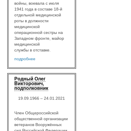
войны, воевала с июля
1941 года в составе 18-й
отдельной медицинской
роты в должности
медицинской
операционной сестры на
Западном фронте, майор
медицинской
службы в отставке.
подробнее
Родный Олег
Викторович,
подполковник
19.09.1966 – 24.01.2021
Член Общероссийской
общественной организации
ветеранов Вооружённых
сил Российской Федерации.