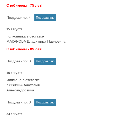
С юбилеем - 75 лет!
Поздравило:
4
15 августа
полковника в отставке
МАКАРОВА Владимира Павловича
С юбилеем - 85 лет!
Поздравило:
3
16 августа
мичмана в отставке
КУРДИНА Анатолия
Александровича
Поздравило:
8
23 августа