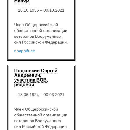
майор
26.10.1936 – 09.10.2021
Член Общероссийской
общественной организации
ветеранов Вооружённых
сил Российской Федерации.
подробнее
Подковкин Сергей
Андреевич,
участник ВОВ,
рядовой
18.06.1924 – 00.03 2021
Член Общероссийской
общественной организации
ветеранов Вооружённых
сил Российской Федерации.