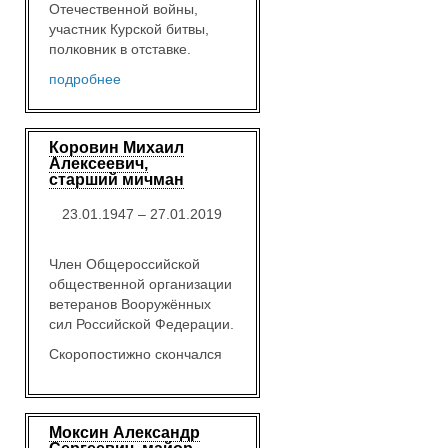
Отечественной войны,
участник Курской битвы,
полковник в отставке.
подробнее
Коровин Михаил
Алексеевич,
старший мичман
23.01.1947 – 27.01.2019
Член Общероссийской
общественной организации
ветеранов Вооружённых
сил Российской Федерации.
Скоропостижно скончался
Моксин Александр