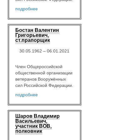
подробнее
Бостан Валентин
Григорьевич,
ст.прапорщик
30.05.1962 – 06.01.2021
Член Общероссийской
общественной организации
ветеранов Вооружённых
сил Российской Федерации.
подробнее
Шаров Владимир
Васильевич,
участник ВОВ,
полковник