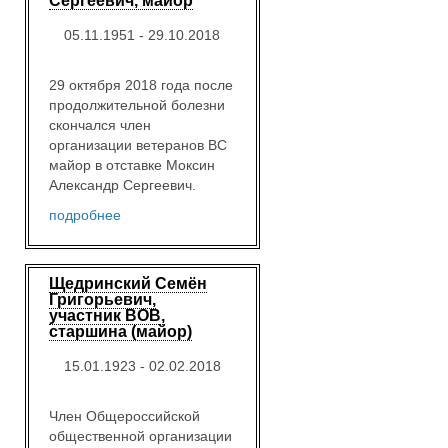
Сергеевич, майор
05.11.1951 - 29.10.2018
29 октября 2018 года после
продолжительной болезни
скончался член
организации ветеранов ВС
майор в отставке Моксин
Александр Сергеевич.
подробнее
Щедринский Семён
Григорьевич,
участник ВОВ,
старшина (майор)
15.01.1923 - 02.02.2018
Член Общероссийской
общественной организации