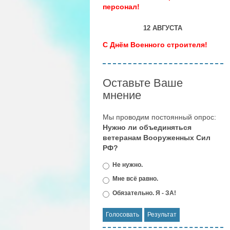
персонал!
12 АВГУСТА
С Днём Военного строителя!
Оставьте Ваше
мнение
Мы проводим постоянный опрос:
Нужно ли объединяться
ветеранам Вооруженных Сил
РФ?
Не нужно.
Мне всё равно.
Обязательно. Я - ЗА!