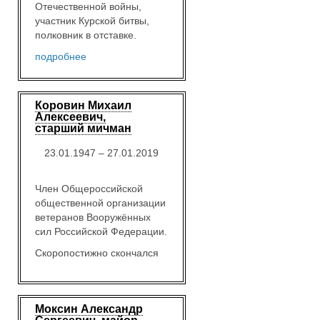
Отечественной войны,
участник Курской битвы,
полковник в отставке.
подробнее
Коровин Михаил
Алексеевич,
старший мичман
23.01.1947 – 27.01.2019
Член Общероссийской
общественной организации
ветеранов Вооружённых
сил Российской Федерации.
Скоропостижно скончался
Моксин Александр