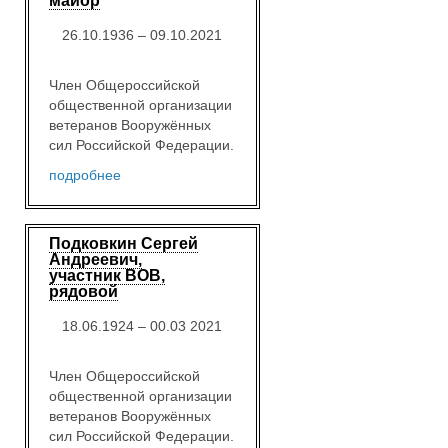
майор
26.10.1936 – 09.10.2021
Член Общероссийской
общественной организации
ветеранов Вооружённых
сил Российской Федерации.
подробнее
Подковкин Сергей
Андреевич,
участник ВОВ,
рядовой
18.06.1924 – 00.03 2021
Член Общероссийской
общественной организации
ветеранов Вооружённых
сил Российской Федерации.