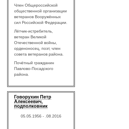
Член Общероссийской
общественной организации
ветеранов Вооружённых
сил Российской Федерации.
Лётчик-истребитель,
ветеран Великой
Отечественной войны,
орденоносец, поэт, член
совета ветеранов района.
Почётный гражданин
Павлово-Посадского
района.
Говорухин Петр
Алексеевич,
подполковник
05.05.1956 - .08.2016