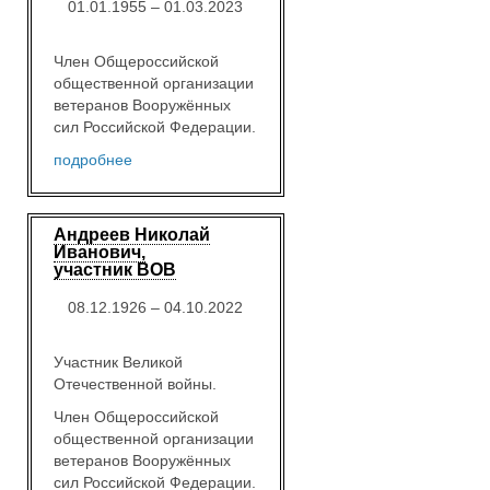
01.01.1955 – 01.03.2023
Член Общероссийской
общественной организации
ветеранов Вооружённых
сил Российской Федерации.
подробнее
Андреев Николай
Иванович,
участник ВОВ
08.12.1926 – 04.10.2022
Участник Великой
Отечественной войны.
Член Общероссийской
общественной организации
ветеранов Вооружённых
сил Российской Федерации.