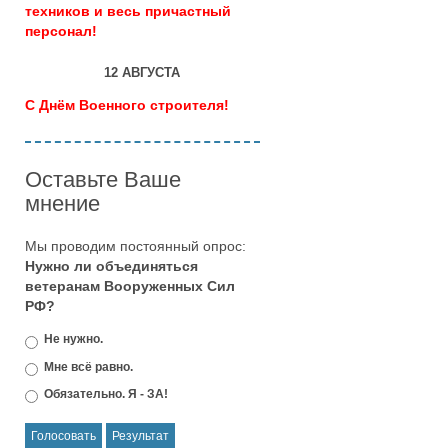
техников и весь причастный
персонал!
12 АВГУСТА
С Днём Военного строителя!
Оставьте Ваше
мнение
Мы проводим постоянный опрос:
Нужно ли объединяться
ветеранам Вооруженных Сил
РФ?
Не нужно.
Мне всё равно.
Обязательно. Я - ЗА!