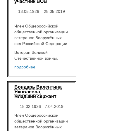
участник ВОВ
13.05.1926 – 28.05.2019
Член Общероссийской
общественной организации
ветеранов Вооружённых
сил Российской Федерации.
Ветеран Великой
Отечественной войны.
подробнее
Бондарь Валентина
Яковлевна,
младший сержант
18.02.1926 - 7.04.2019
Член Общероссийской
общественной организации
ветеранов Вооружённых