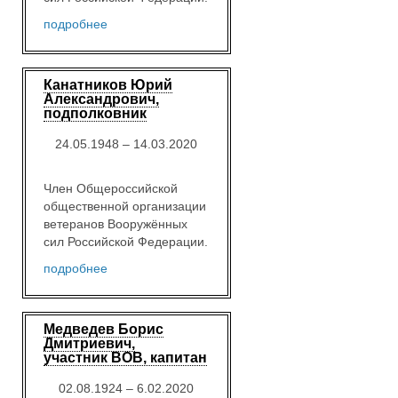
подробнее
Канатников Юрий
Александрович,
подполковник
24.05.1948 – 14.03.2020
Член Общероссийской
общественной организации
ветеранов Вооружённых
сил Российской Федерации.
подробнее
Медведев Борис
Дмитриевич,
участник ВОВ, капитан
02.08.1924 – 6.02.2020