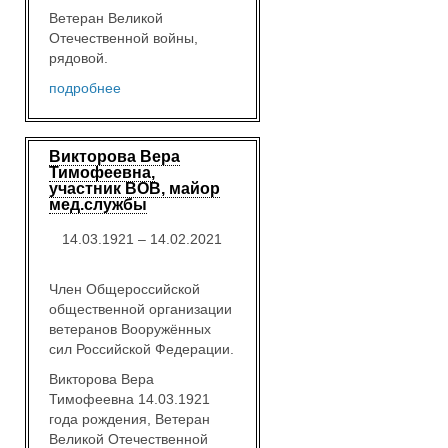
Ветеран Великой
Отечественной войны,
рядовой.
подробнее
Викторова Вера
Тимофеевна,
участник ВОВ, майор
мед.службы
14.03.1921 – 14.02.2021
Член Общероссийской
общественной организации
ветеранов Вооружённых
сил Российской Федерации.
Викторова Вера
Тимофеевна 14.03.1921
года рождения, Ветеран
Великой Отечественной