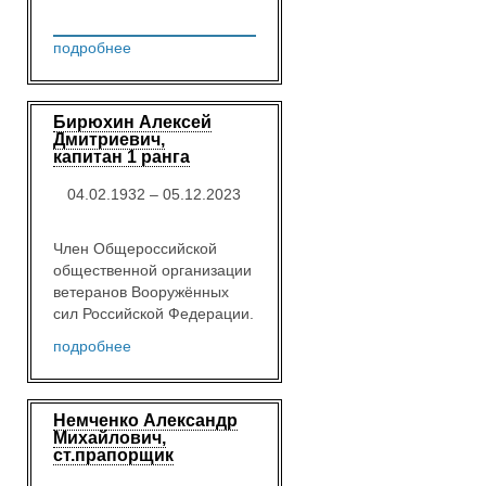
подробнее
Бирюхин Алексей
Дмитриевич,
капитан 1 ранга
04.02.1932 – 05.12.2023
Член Общероссийской
общественной организации
ветеранов Вооружённых
сил Российской Федерации.
подробнее
Немченко Александр
Михайлович,
ст.прапорщик