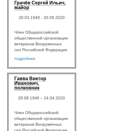
Грачёв Сергей Ильич,
майор
20.03.1949 - 20.09.2020
Член Общероссийской
общественной организации
ветеранов Вооруженных
сил Российской Федерации
подробнее
Гавва Виктор
Иванович,
полковник
28.08.1948 – 24.04.2020
Член Общероссийской
общественной организации
ветеранов Вооружённых
сил Российской Федерации.