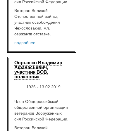
сил Российской Федерации.
Ветеран Великой
Отечественной войны,
участник освобождения
Чехословакии, мл.
сержантв отставке.
подробнее
Опрышко Владимир
Афанасьевич,
участник ВОВ,
полковник
. .1926 - 13.02.2019
Член Общероссийской
общественной организации
ветеранов Вооружённых
сил Российской Федерации.
Ветеран Великой