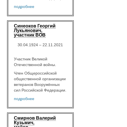
подробнее
Синеоков Георгий
Лукьянович,
участник ВОВ
30.04.1924 – 22.11.2021
Участник Великой
Отечественной войны.
Член Общероссийской
общественной организации
ветеранов Вооружённых
сил Российской Федерации.
подробнее
Смирнов Валерий
Кузьмич,