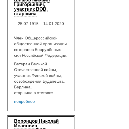
Григорьевич,
участник ВОВ,
старшина
25.07.1915 – 14.01.2020
Член Общероссийской
общественной организации
ветеранов Вооружённых
сил Российской Федерации.
Ветеран Великой
Отечественной войны,
участник Финской войны,
освобождения Будапешта,
Берлина,
старшина в отставке.
подробнее
Воронцов Николай
Иванович,