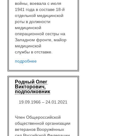
войны, воевала с июля
1941 года в составе 18-й
отдельной медицинской
роты в должности
медицинской
операционной сестры на
Западном фронте, майор
медицинской
службы в отставке.
подробнее
Родный Олег
Викторович,
подполковник
19.09.1966 – 24.01.2021
Член Общероссийской
общественной организации
ветеранов Вооружённых
сил Российской Федерации.