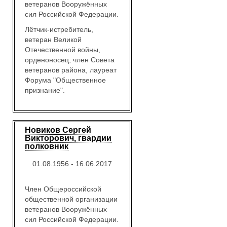
ветеранов Вооружённых
сил Российской Федерации.
Лётчик-истребитель,
ветеран Великой
Отечественной войны,
орденоносец, член Совета
ветеранов района, лауреат
Форума "Общественное
признание".
Новиков Сергей
Викторович, гвардии
полковник
01.08.1956 - 16.06.2017
Член Общероссийской
общественной организации
ветеранов Вооружённых
сил Российской Федерации.