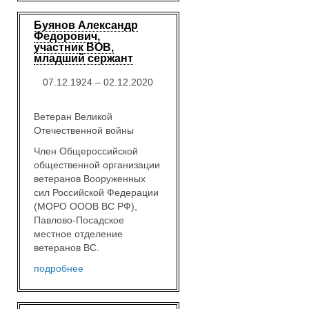
Буянов Александр
Федорович,
участник ВОВ,
младший сержант
07.12.1924 – 02.12.2020
Ветеран Великой
Отечественной войны
Член Общероссийской
общественной организации
ветеранов Вооруженных
сил Российской Федерации
(МОРО ОООВ ВС РФ),
Павлово-Посадское
местное отделение
ветеранов ВС.
подробнее