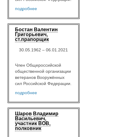
подробнее
Бостан Валентин
Григорьевич,
ст.прапорщик
30.05.1962 – 06.01.2021
Член Общероссийской
общественной организации
ветеранов Вооружённых
сил Российской Федерации.
подробнее
Шаров Владимир
Васильевич,
участник ВОВ,
полковник