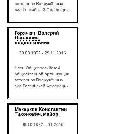
ветеранов Вооружённых
сил Российской Федерации.
Горячкин Валерий
Павлович,
подполковник
30.03.1952 - 29.11.2016
Член Общероссийской
общественной организации
ветеранов Вооружённых
сил Российской Федерации.
Макаркин Константин
Тихонович, майор
08.10.1922 - .11.2016