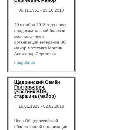
Сергеевич, майор
05.11.1951 - 29.10.2018
29 октября 2018 года после
продолжительной болезни
скончался член
организации ветеранов ВС
майор в отставке Моксин
Александр Сергеевич.
подробнее
Щедринский Семён
Григорьевич,
участник ВОВ,
старшина (майор)
15.01.1923 - 02.02.2018
Член Общероссийской
общественной организации