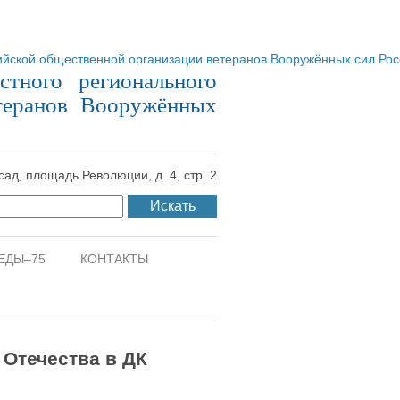
стного регионального
теранов Вооружённых
сад, площадь Революции, д. 4, стр. 2
ЕДЫ–75
КОНТАКТЫ
Отечества в ДК